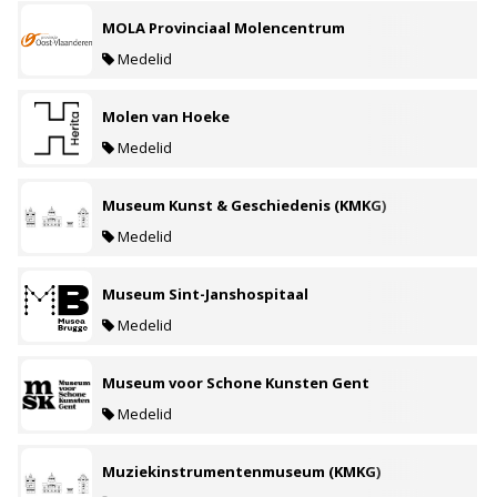
MOLA Provinciaal Molencentrum
Medelid
Molen van Hoeke
Medelid
Museum Kunst & Geschiedenis (KMKG)
Medelid
Museum Sint-Janshospitaal
Medelid
Museum voor Schone Kunsten Gent
Medelid
Muziekinstrumentenmuseum (KMKG)