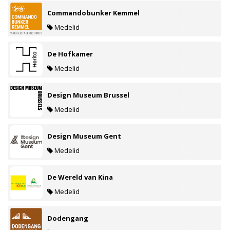
Commandobunker Kemmel
Medelid
De Hofkamer
Medelid
Design Museum Brussel
Medelid
Design Museum Gent
Medelid
De Wereld van Kina
Medelid
Dodengang