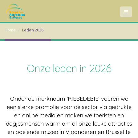
Home
Leden 2026
Onze leden in 2026
Onder de merknaam ‘RIEBEDEBIE’ voeren we
een sterke promotie voor de sector via gedrukte
en online media en maken we toeristen en
dagjesmensen warm om al onze leuke attracties
en boeiende musea in Vlaanderen en Brussel te