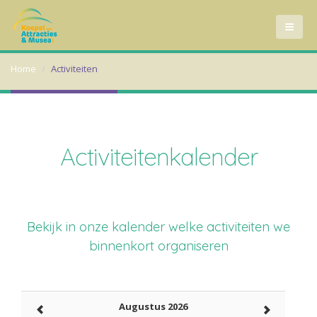
Home
Activiteiten
Activiteitenkalender
Bekijk in onze kalender welke activiteiten we
binnenkort organiseren
Augustus 2026